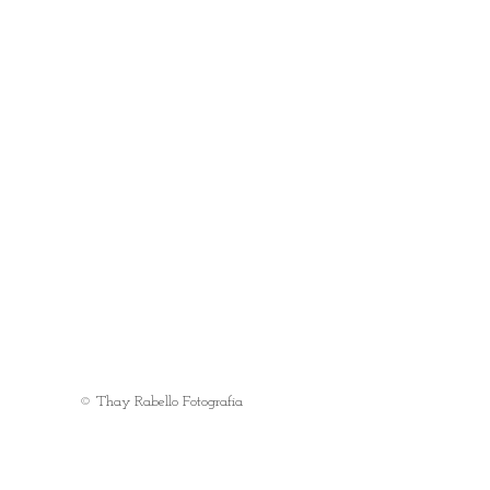
© Thay Rabello Fotografia