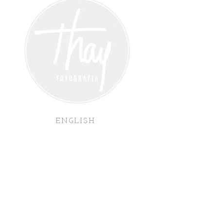
ENGLISH