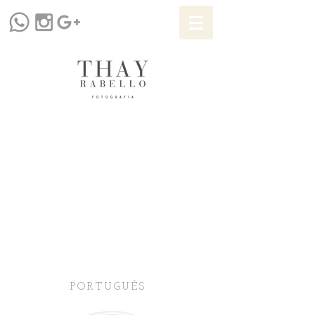
PORTUGUÊS